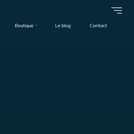
Boutique
Le blog
Contact