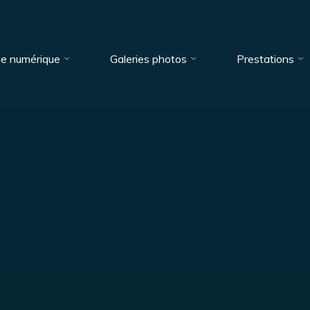
ie numérique
Galeries photos
Prestations