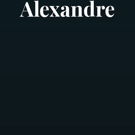
Alexandre