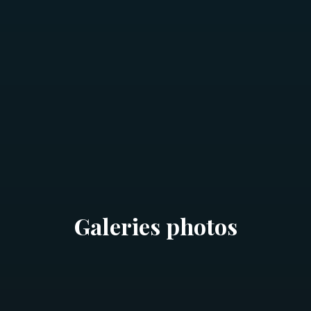
Galeries photos