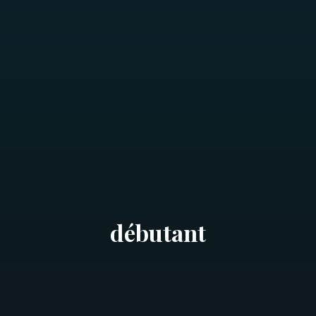
débutant