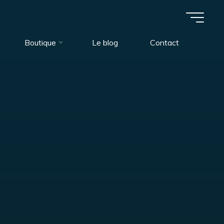
Boutique
Le blog
Contact