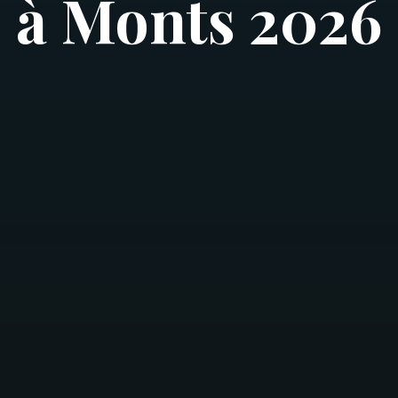
à Monts 2026