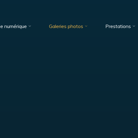
ie numérique
Galeries photos
Prestations