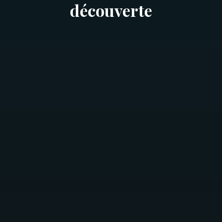
découverte