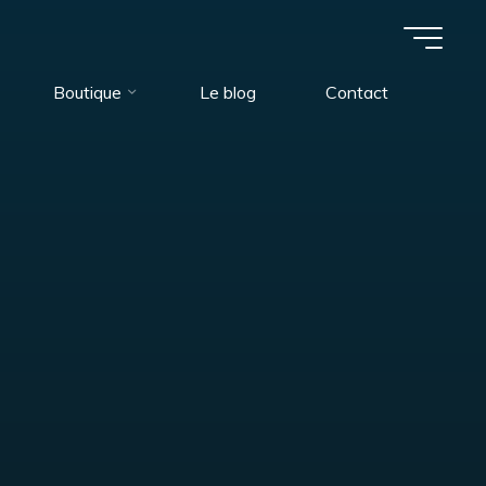
Boutique
Le blog
Contact