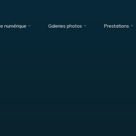
ie numérique
Galeries photos
Prestations