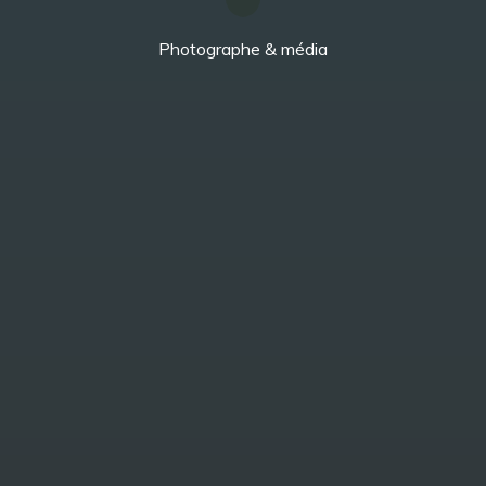
Photographe & média