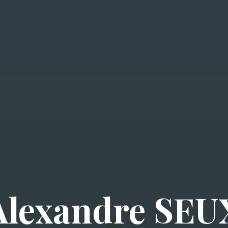
Alexandre SEU