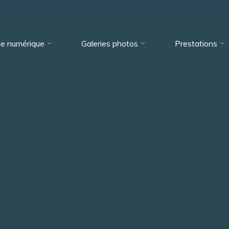
ie numérique
Galeries photos
Prestations