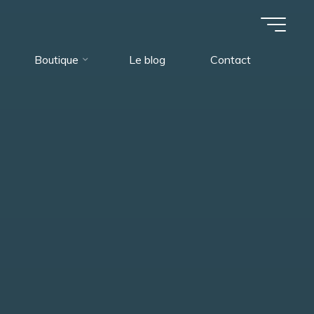
Boutique
Le blog
Contact