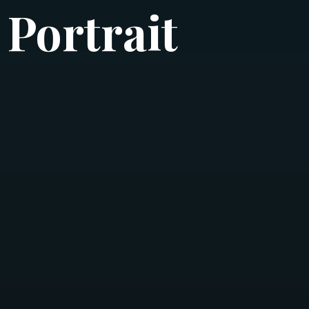
 Portrait