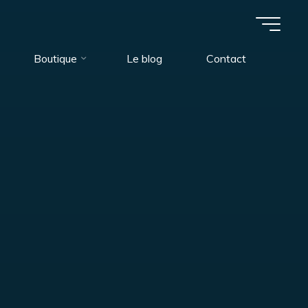
Boutique
Le blog
Contact