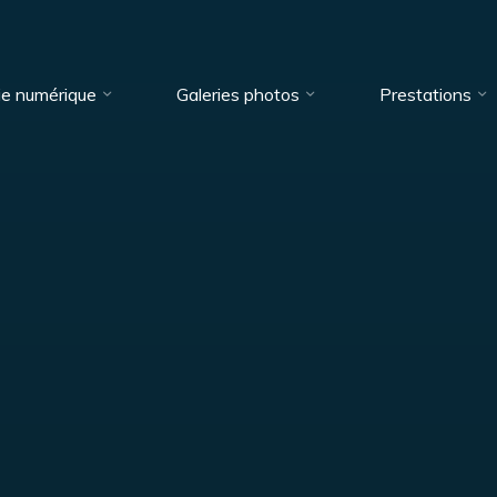
ie numérique
Galeries photos
Prestations