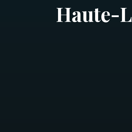
Haute-Lo