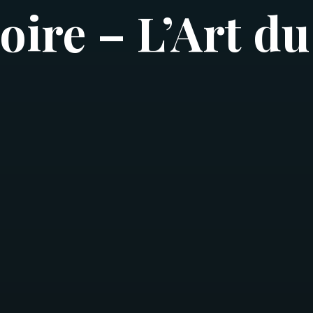
ire – L’Art du