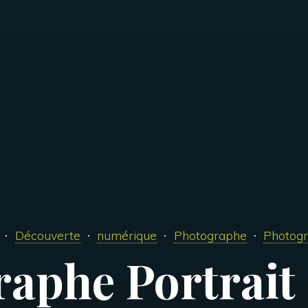
Découverte
numérique
Photographe
Photogr
aphe Portrait 