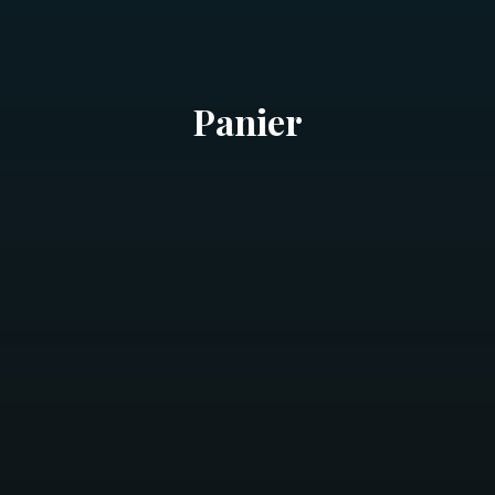
Panier