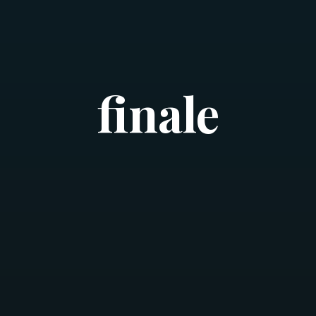
finale