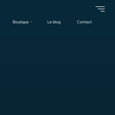
Boutique
Le blog
Contact