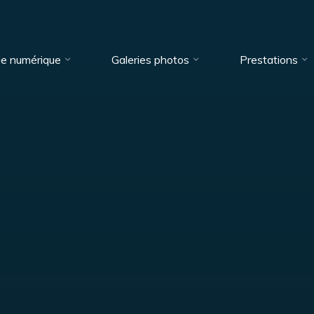
ie numérique
Galeries photos
Prestations