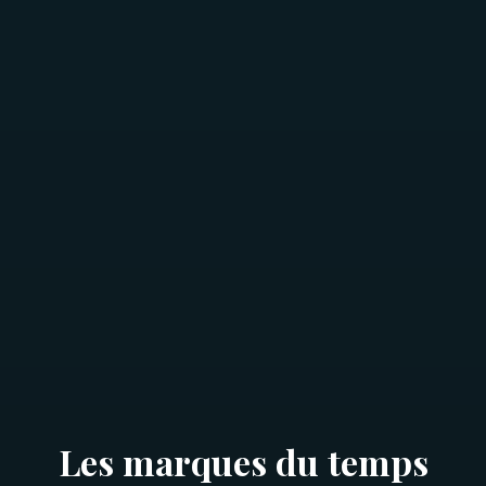
Les marques du temps