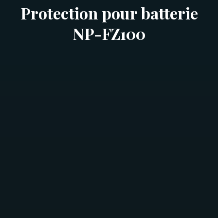
Protection pour batterie
NP-FZ100