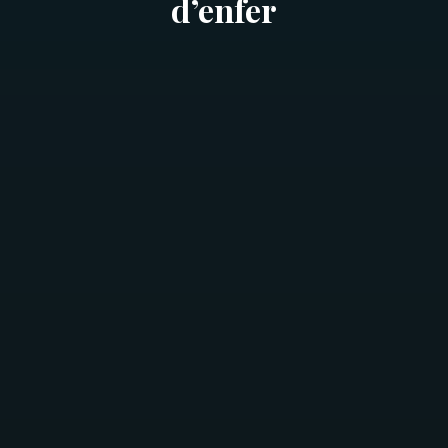
d’enfer