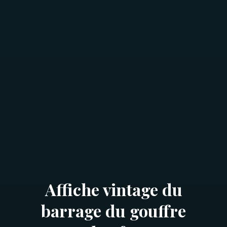
Affiche vintage du
barrage du gouffre