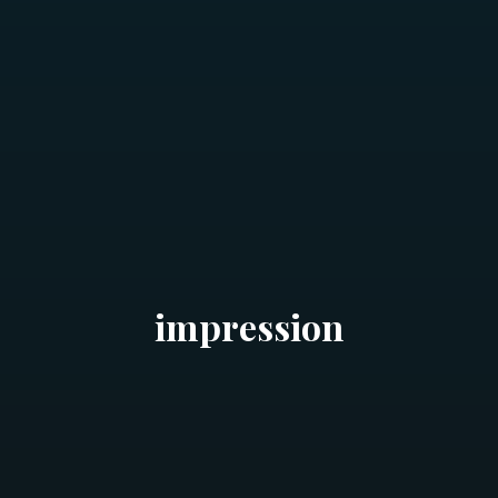
impression