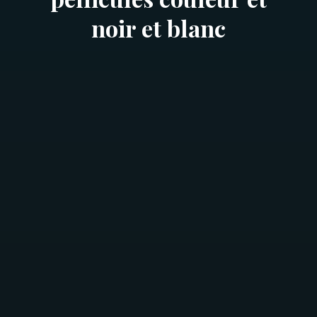
noir et blanc