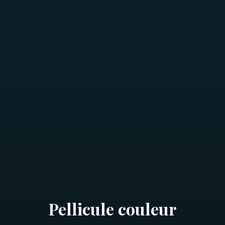
Pellicule couleur