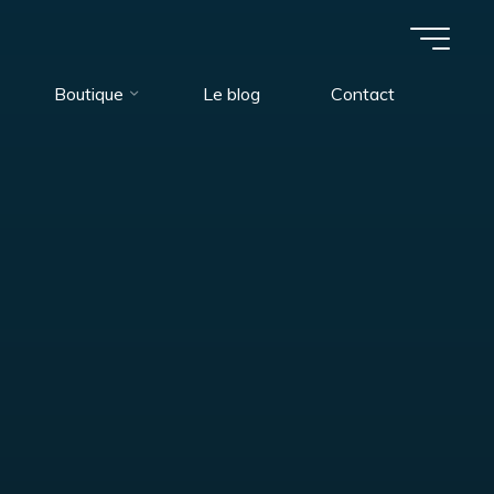
Boutique
Le blog
Contact