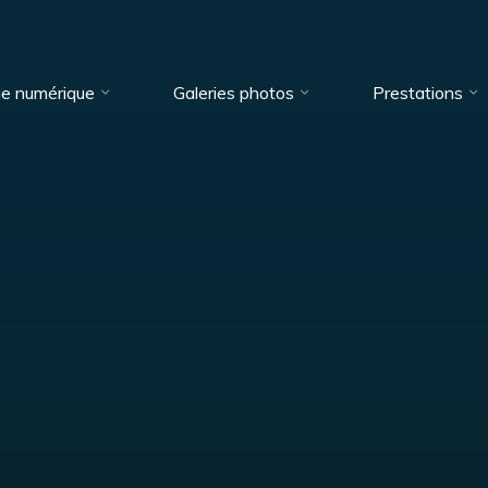
ie numérique
Galeries photos
Prestations