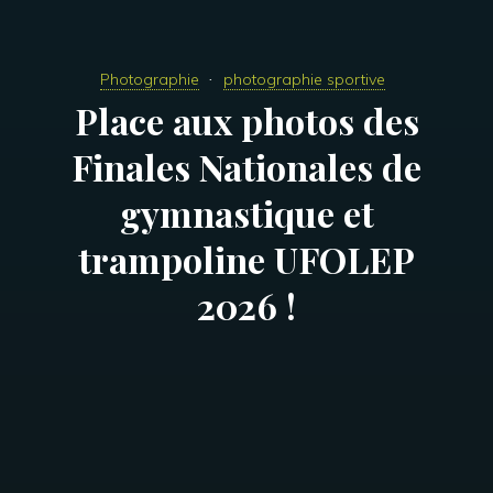
Photographie
photographie sportive
Place aux photos des
Finales Nationales de
gymnastique et
trampoline UFOLEP
2026 !