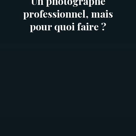
Un photographe
professionnel, mais
pour quoi faire ?