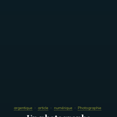
argentique
article
numérique
Photographie