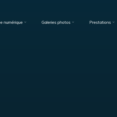
ie numérique
Galeries photos
Prestations