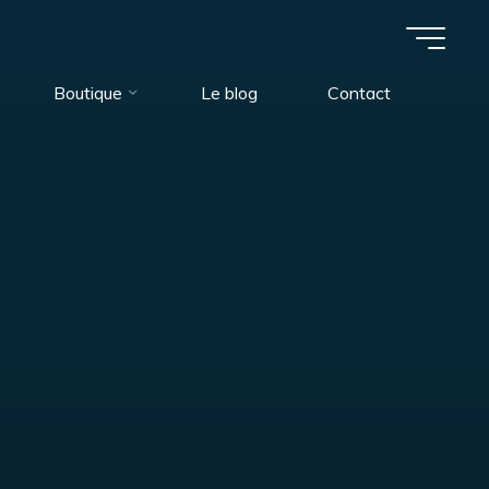
Boutique
Le blog
Contact