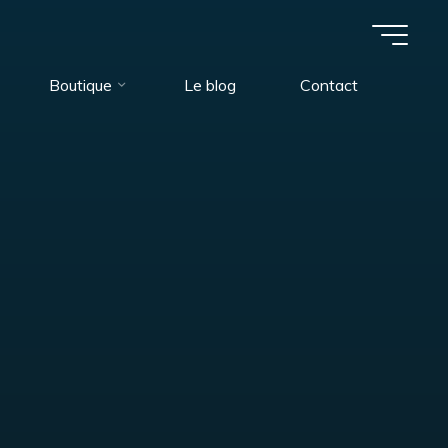
Boutique
Le blog
Contact