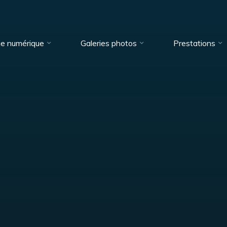
ie numérique
Galeries photos
Prestations