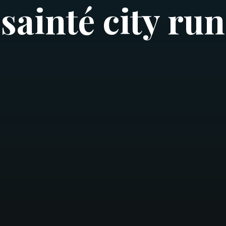
sainté city run