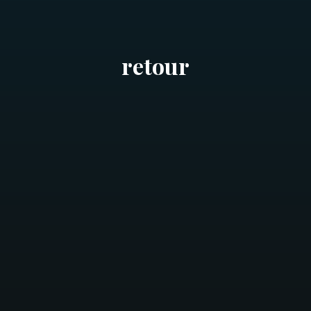
retour