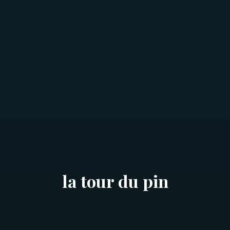
la tour du pin