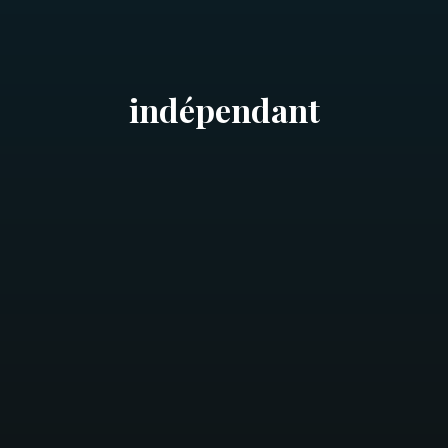
indépendant