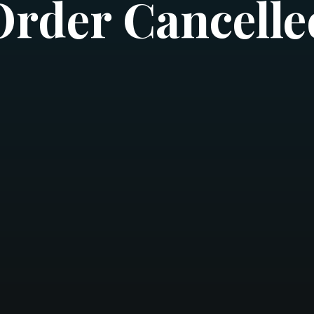
Order Cancelle