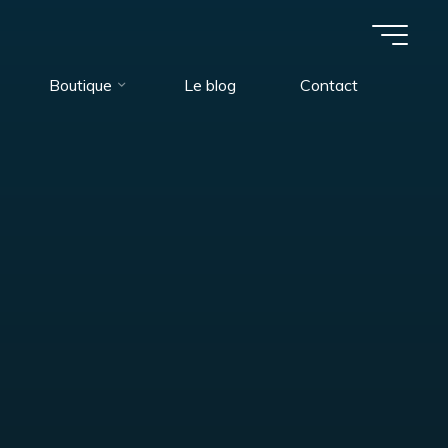
Boutique
Le blog
Contact