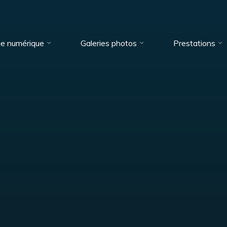
ie numérique
Galeries photos
Prestations