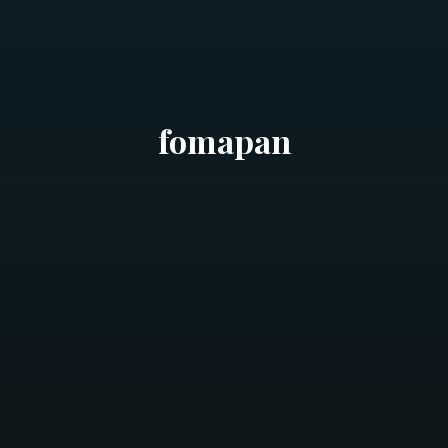
fomapan