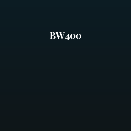
BW400