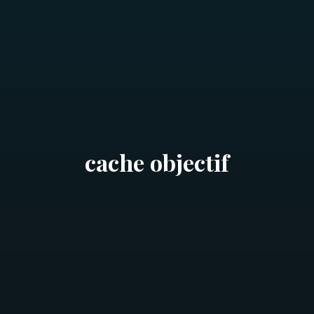
cache objectif