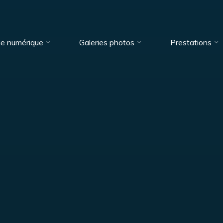
ie numérique
Galeries photos
Prestations