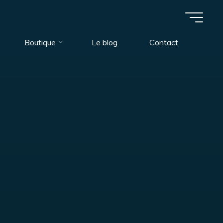
Boutique
Le blog
Contact